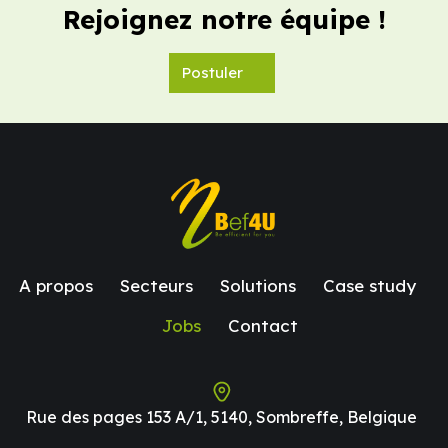
Rejoignez notre équipe !
Postuler
A propos
Secteurs
Solutions
Case study
Jobs
Contact
Rue des pages 153 A/1, 5140, Sombreffe, Belgique