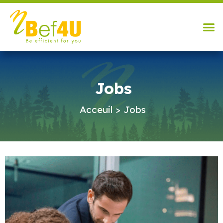
Jobs
Acceuil
>
Jobs