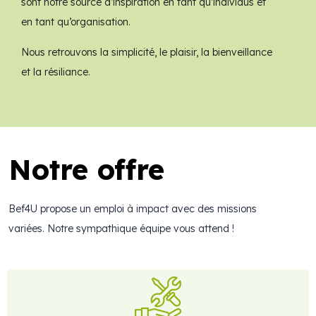
sont notre source d’inspiration en tant qu’individus et
en tant qu’organisation.
Nous retrouvons la simplicité, le plaisir, la bienveillance
et la résiliance.
Notre offre
Bef4U propose un emploi à impact avec des missions
variées. Notre sympathique équipe vous attend !