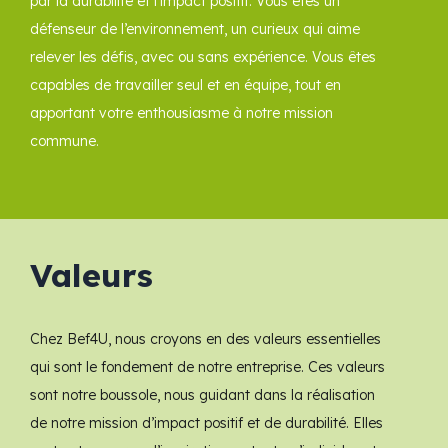
par la durabilité et l’impact positif. Vous êtes un
défenseur de l’environnement, un curieux qui aime
relever les défis, avec ou sans expérience. Vous êtes
capables de travailler seul et en équipe, tout en
apportant votre enthousiasme à notre mission
commune.
Valeurs
Chez Bef4U, nous croyons en des valeurs essentielles
qui sont le fondement de notre entreprise. Ces valeurs
sont notre boussole, nous guidant dans la réalisation
de notre mission d’impact positif et de durabilité. Elles