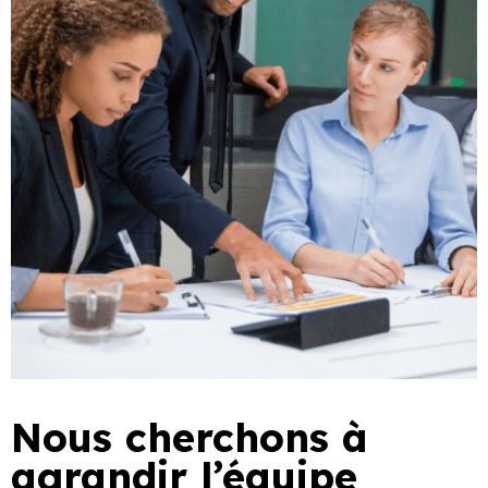
Nous cherchons à
agrandir l’équipe