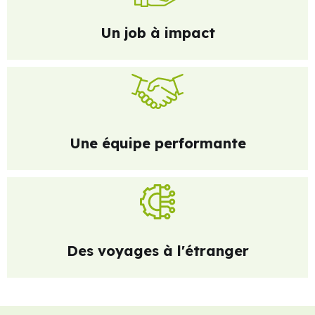
Un job à impact
Une équipe performante
Des voyages à l'étranger