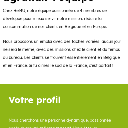
Chez Bef4U, notre équipe passionnée de 4 membres se
développe pour mieux servir notre mission: réduire la
consommation de nos clients en Belgique et en Europe.
Nous proposons un emploi avec des tâches variées, aucun jour
ne sera le même, avec des missions chez le client et du temps
au bureau. Les clients se trouvent essentiellement en Belgique
et en France. Si tu aimes le sud de la France, c’est parfait !
Votre profil
Nous cherchons une personne dynamique, passionnée