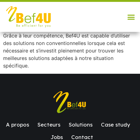
Grâce à leur compétence, Bef4U est capable d’utiliser
des solutions non conventionnelles lorsque cela est
nécessaire et s’investit pleinement pour trouver les
meilleures solutions adaptées à notre situation
spécifique.
A propos
Secteurs
Solutions
Case study
Jobs
Contact