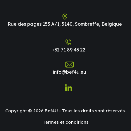
Rue des pages 153 A/1, 5140, Sombreffe, Belgique
+32 71 89 43 22
info@bef4u.eu
Copyright © 2026 Bef4U - Tous les droits sont réservés.
Termes et conditions